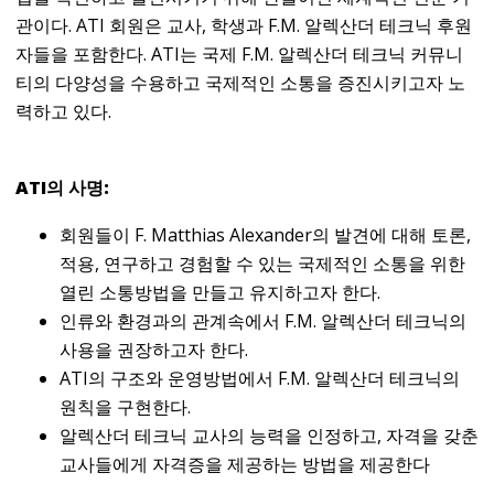
관이다. ATI 회원은 교사, 학생과 F.M. 알렉산더 테크닉 후원
자들을 포함한다. ATI는 국제 F.M. 알렉산더 테크닉 커뮤니
티의 다양성을 수용하고 국제적인 소통을 증진시키고자 노
력하고 있다.
ATI의 사명:
회원들이 F. Matthias Alexander의 발견에 대해 토론,
적용, 연구하고 경험할 수 있는 국제적인 소통을 위한
열린 소통방법을 만들고 유지하고자 한다.
인류와 환경과의 관계속에서 F.M. 알렉산더 테크닉의
사용을 권장하고자 한다.
ATI의 구조와 운영방법에서 F.M. 알렉산더 테크닉의
원칙을 구현한다.
알렉산더 테크닉 교사의 능력을 인정하고, 자격을 갖춘
교사들에게 자격증을 제공하는 방법을 제공한다