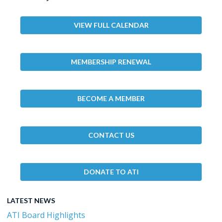
VIEW FULL CALENDAR
MEMBERSHIP RENEWAL
BECOME A MEMBER
CONTACT US
DONATE TO ATI
LATEST NEWS
ATI Board Highlights