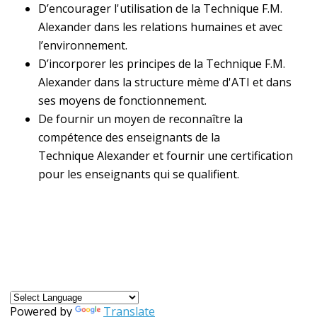
D’encourager l'utilisation de la Technique F.M.
Alexander dans les relations humaines et avec
l’environnement.
D’incorporer les principes de la Technique F.M.
Alexander dans la structure mème d'ATI et dans
ses moyens de fonctionnement.
De fournir un moyen de reconnaître la
compétence des enseignants de la
Technique Alexander et fournir une certification
pour les enseignants qui se qualifient.
Powered by
Translate