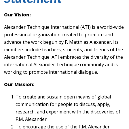
Our Vision:
Alexander Technique International (ATI) is a world-wide
professional organization created to promote and
advance the work begun by F. Matthias Alexander. Its
members include teachers, students, and friends of the
Alexander Technique. ATI embraces the diversity of the
international Alexander Technique community and is
working to promote international dialogue.
Our Mission:
To create and sustain open means of global
communication for people to discuss, apply,
research, and experiment with the discoveries of
F.M. Alexander.
To encourage the use of the F.M. Alexander