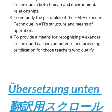
Technique in both human and environmental
relationships.
To embody the principles of the F.M. Alexander
Technique in ATI’s structure and means of
operation.
To provide a means for recognizing Alexander
Technique Teacher competence and providing
certification for those teachers who qualify.
Übersetzung unten
翻訳用スクロール